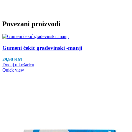
Povezani proizvodi
Gumeni čekić građevinski -manji
29,90
KM
Dodaj u košaricu
Quick view