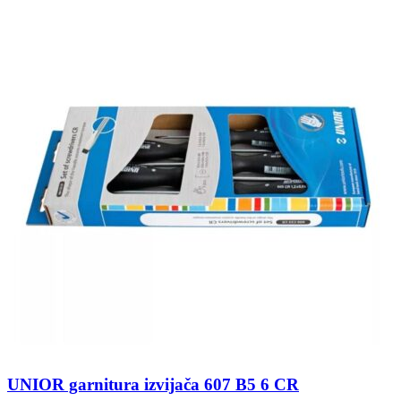
UNIOR garnitura izvijača 607 B5 6 CR