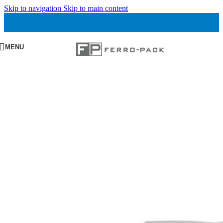
Skip to navigation
Skip to main content
MENU