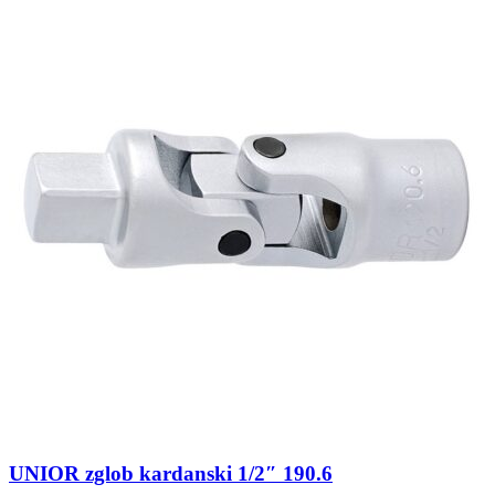
UNIOR zglob kardanski 1/2″ 190.6