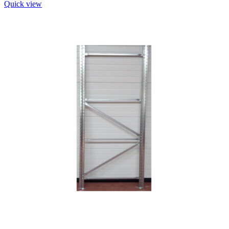
Quick view