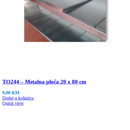
TO244 – Metalna ploča 20 x 80 cm
9,90
KM
Dodaj u košaricu
Quick view