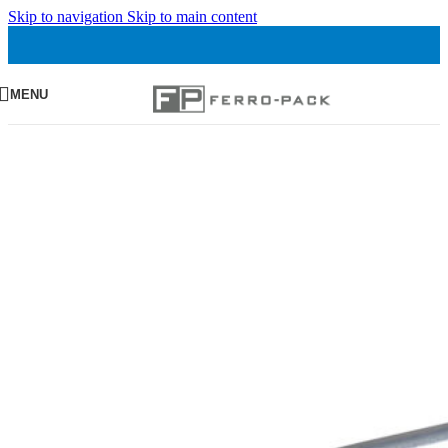
Skip to navigation
Skip to main content
MENU