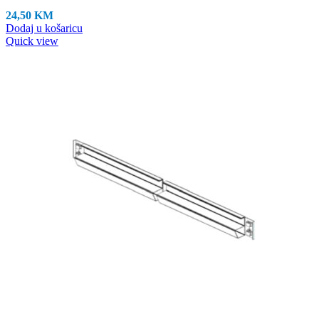
24,50
KM
Dodaj u košaricu
Quick view