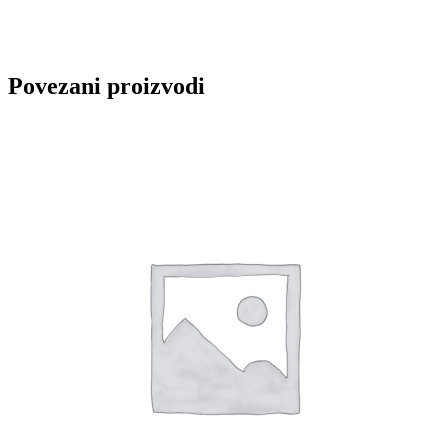
Povezani proizvodi