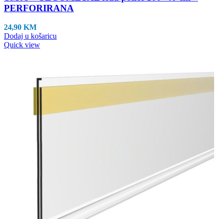
PERFORIRANA
24,90
KM
Dodaj u košaricu
Quick view