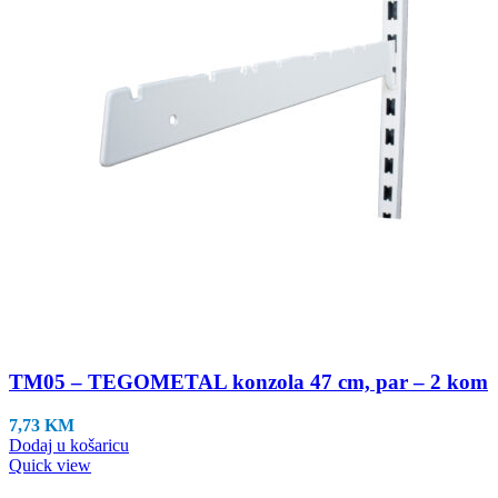
TM05 – TEGOMETAL konzola 47 cm, par – 2 kom
7,73
KM
Dodaj u košaricu
Quick view