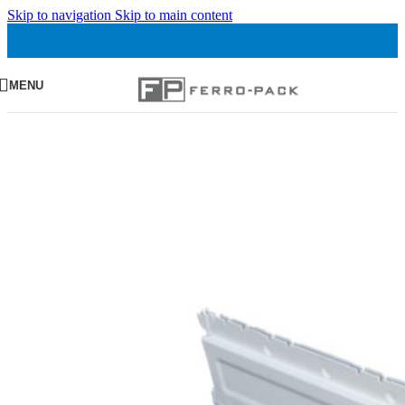
Skip to navigation
Skip to main content
MENU