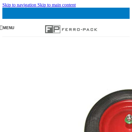
Skip to navigation
Skip to main content
MENU