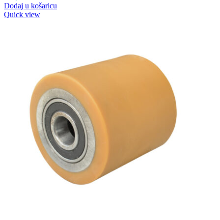
Dodaj u košaricu
Quick view