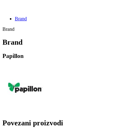
Brand
Brand
Brand
Papillon
Povezani proizvodi