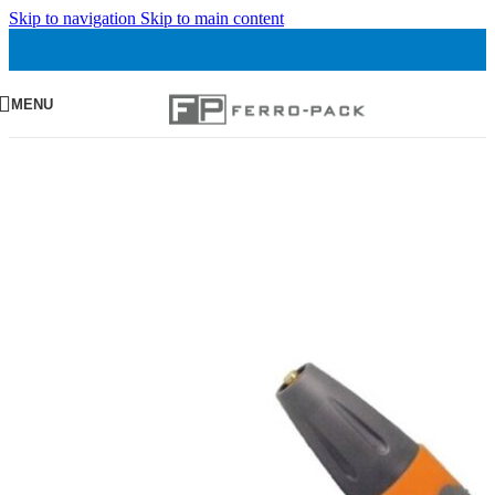
Skip to navigation
Skip to main content
MENU