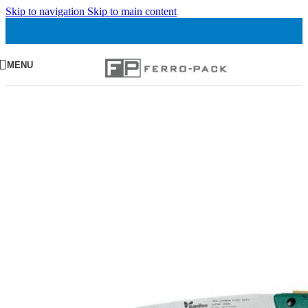
Skip to navigation
Skip to main content
MENU