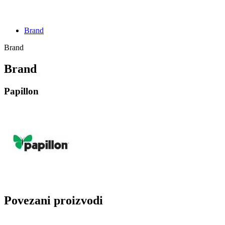
Brand
Brand
Brand
Papillon
Povezani proizvodi