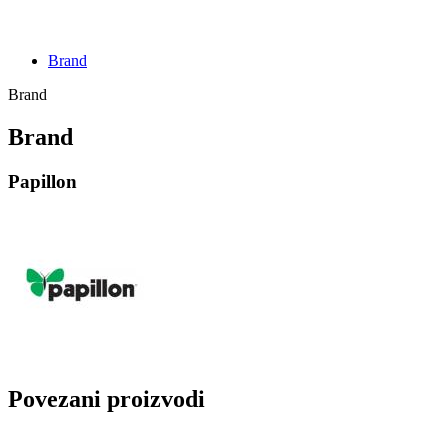
Brand
Brand
Brand
Papillon
Povezani proizvodi