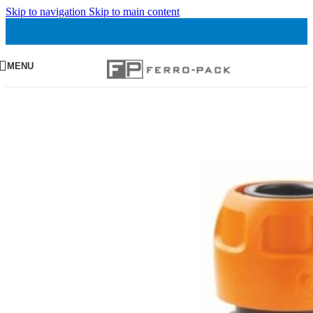
Skip to navigation
Skip to main content
MENU