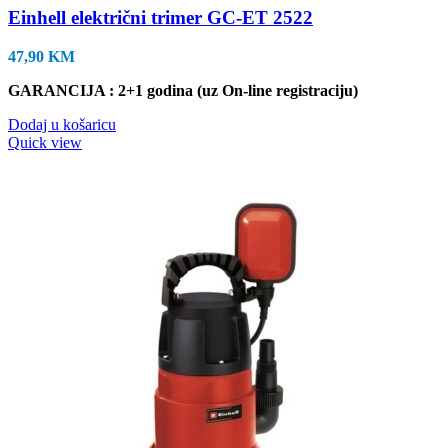
Einhell električni trimer GC-ET 2522
47,90
KM
GARANCIJA : 2+1 godina (uz On-line registraciju)
Dodaj u košaricu
Quick view