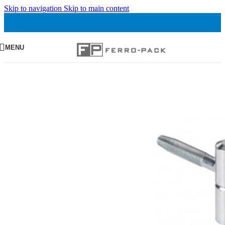
Skip to navigation
Skip to main content
MENU