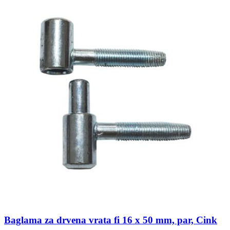
Baglama za drvena vrata fi 16 x 50 mm, par, Cink