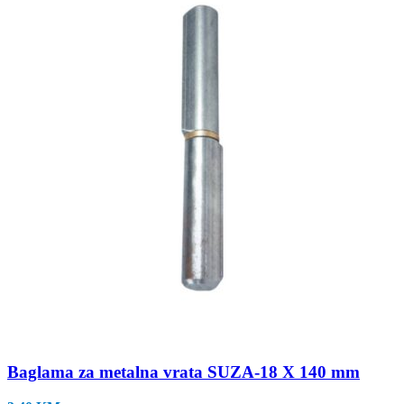
Baglama za metalna vrata SUZA-18 X 140 mm