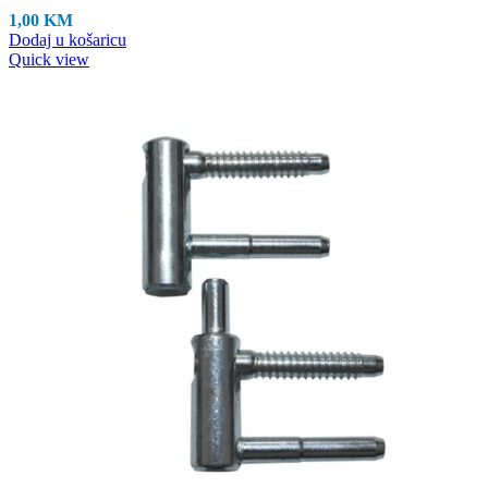
1,00
KM
Dodaj u košaricu
Quick view