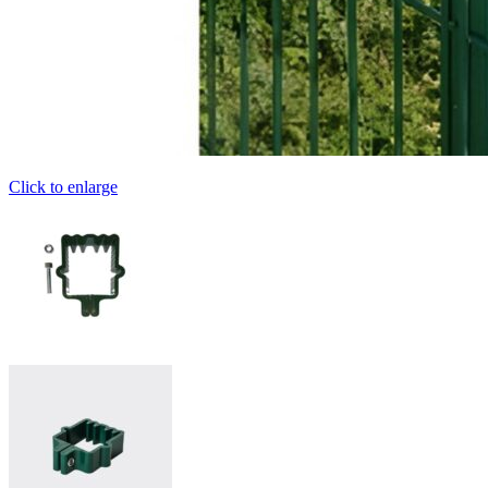
Click to enlarge