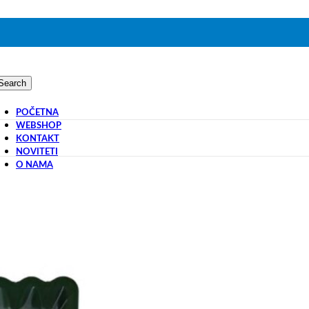
Search
POČETNA
WEBSHOP
KONTAKT
NOVITETI
O NAMA