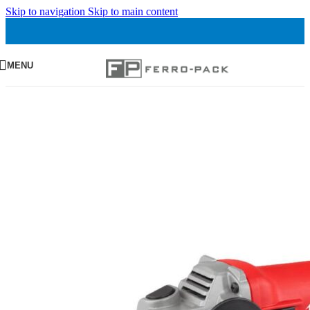
Skip to navigation
Skip to main content
MENU