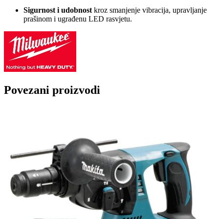
Sigurnost i udobnost
kroz smanjenje vibracija, upravljanje
prašinom i ugrađenu LED rasvjetu.
Povezani proizvodi