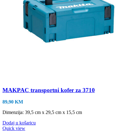
MAKPAC transportni kofer za 3710
89,90
KM
Dimenzija: 39,5 cm x 29,5 cm x 15,5 cm
Dodaj u košaricu
Quick view