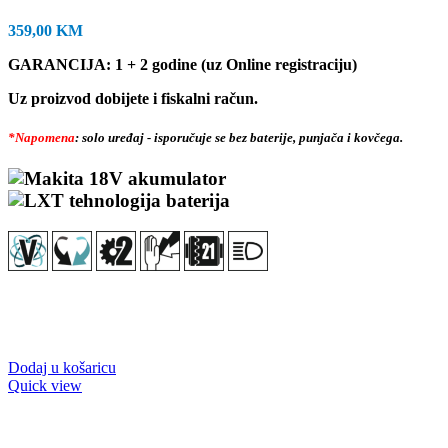
359,00
KM
GARANCIJA: 1 + 2 godine (uz Online registraciju)
Uz proizvod dobijete i fiskalni račun.
*Napomena
: solo uređaj - isporučuje se bez baterije, punjača i kovčega.
Dodaj u košaricu
Quick view