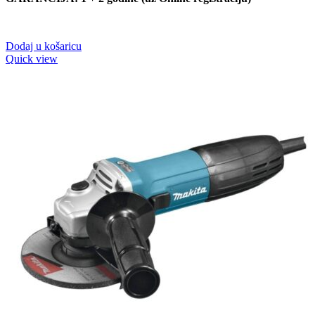
Dodaj u košaricu
Quick view