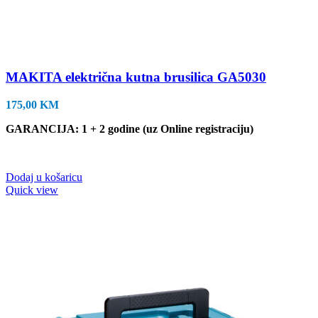
MAKITA električna kutna brusilica GA5030
175,00
KM
GARANCIJA: 1 + 2 godine (uz Online registraciju)
Dodaj u košaricu
Quick view