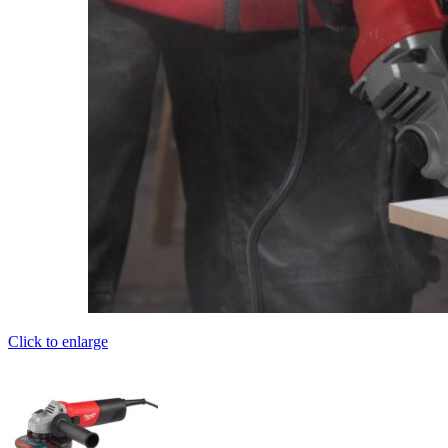
Click to enlarge