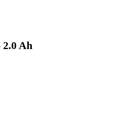
2.0 Ah