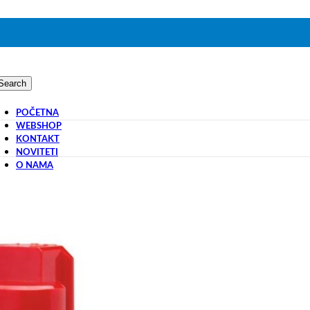
Search
POČETNA
WEBSHOP
KONTAKT
NOVITETI
O NAMA