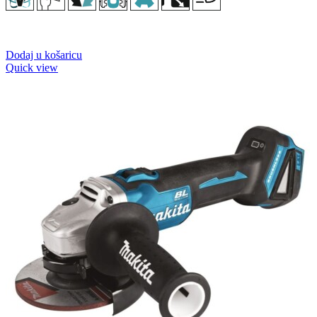
Dodaj u košaricu
Quick view