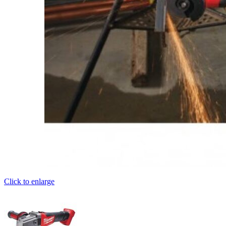
Click to enlarge