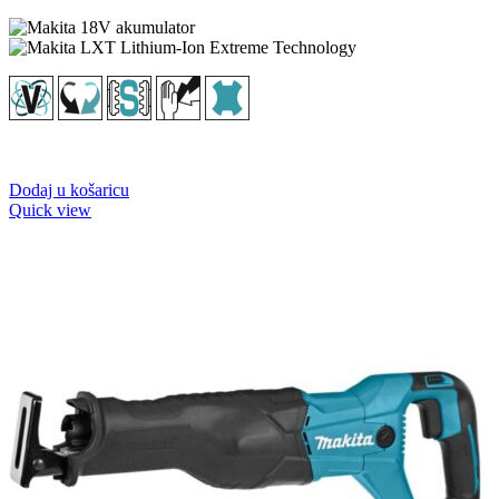
Dodaj u košaricu
Quick view