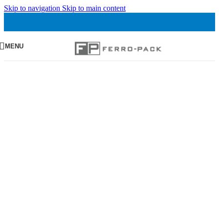
Skip to navigation
Skip to main content
MENU