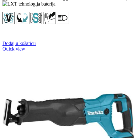
Dodaj u košaricu
Quick view