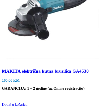
MAKITA električna kutna brusilica GA4530
165,00
KM
GARANCIJA: 1 + 2 godine (uz Online registraciju)
Dodaj u košaricu