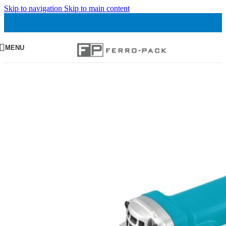
Skip to navigation
Skip to main content
MENU