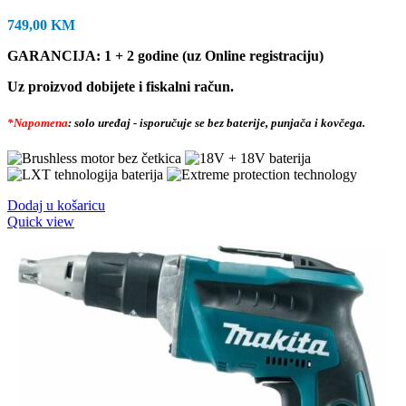
749,00
KM
GARANCIJA: 1 + 2 godine (uz Online registraciju)
Uz proizvod dobijete i fiskalni račun.
*Napomena
: solo uređaj - isporučuje se bez baterije, punjača i kovčega.
Dodaj u košaricu
Quick view