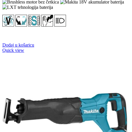
Dodaj u košaricu
Quick view