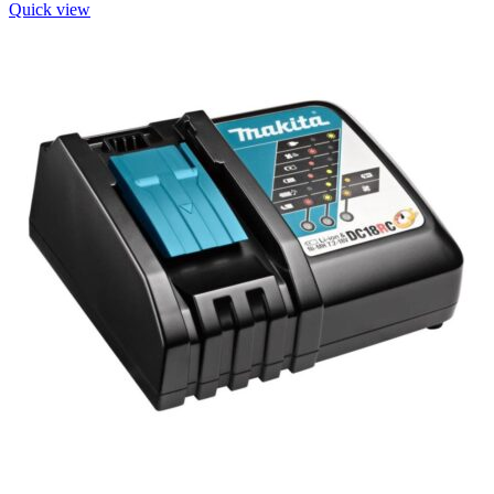
Quick view