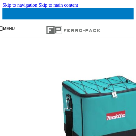
Skip to navigation
Skip to main content
MENU