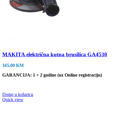
MAKITA električna kutna brusilica GA4530
165,00
KM
GARANCIJA: 1 + 2 godine (uz Online registraciju)
Dodaj u košaricu
Quick view