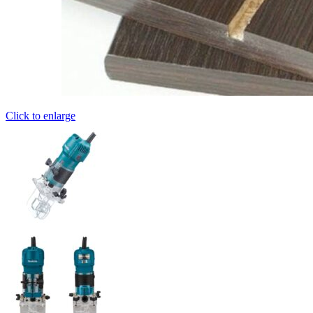
Click to enlarge