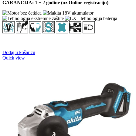
GARANCIJA: 1 + 2 godine (uz Online registraciju)
Dodaj u košaricu
Quick view