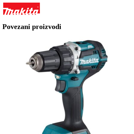
Povezani proizvodi