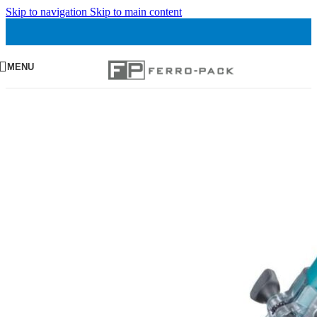
Skip to navigation
Skip to main content
MENU