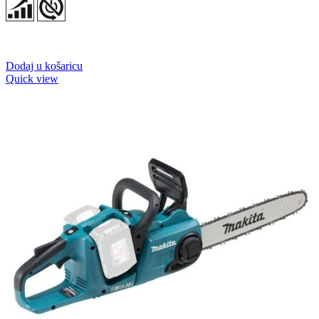
Dodaj u košaricu
Quick view