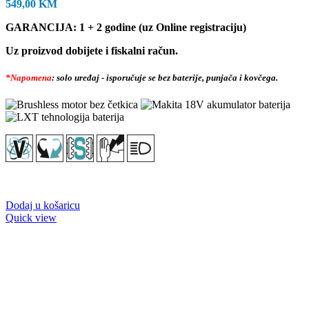
549,00
KM
GARANCIJA: 1 + 2 godine (uz Online registraciju)
Uz proizvod dobijete i fiskalni račun.
*Napomena
: solo uređaj - isporučuje se bez baterije, punjača i kovčega.
Dodaj u košaricu
Quick view