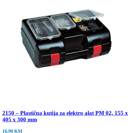
2150 – Plastična kutija za elektro alat PM 02, 155 x
405 x 300 mm
16,90
KM