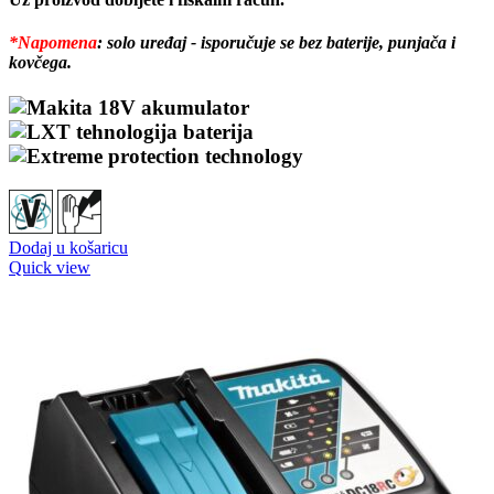
*Napomena
: solo uređaj - isporučuje se bez baterije, punjača i
kovčega.
Dodaj u košaricu
Quick view