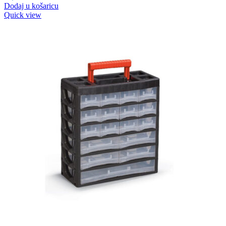
Dodaj u košaricu
Quick view