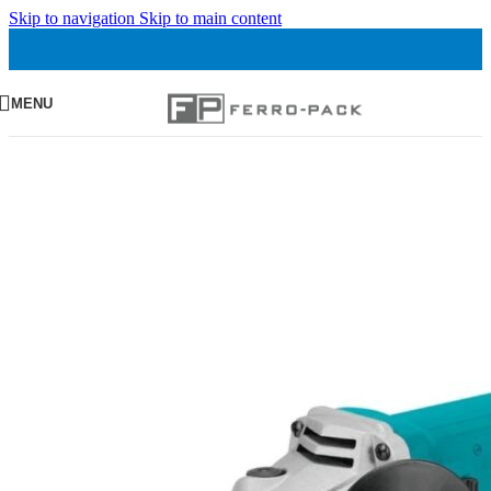
Skip to navigation
Skip to main content
MENU