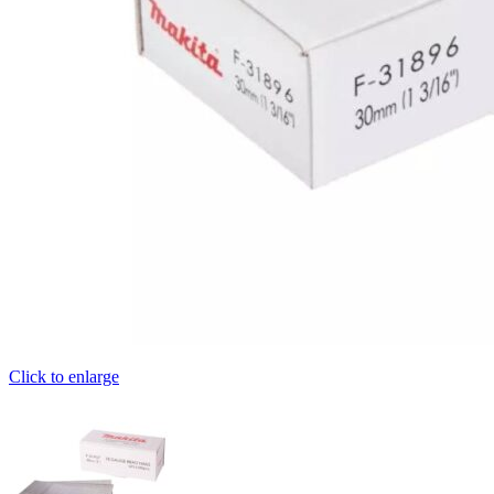
Click to enlarge