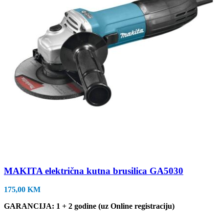
MAKITA električna kutna brusilica GA5030
175,00
KM
GARANCIJA: 1 + 2 godine (uz Online registraciju)