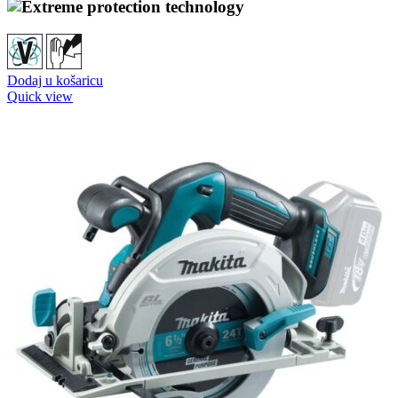
Dodaj u košaricu
Quick view