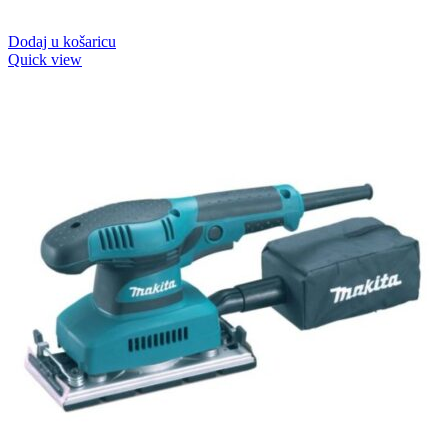
Dodaj u košaricu
Quick view