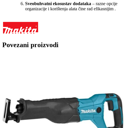
Sveobuhvatni ekosustav dodataka
– razne opcije
organizacije i korištenja alata čine rad efikasnijim
.
Povezani proizvodi