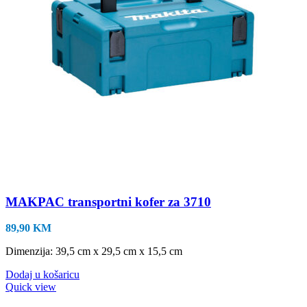
MAKPAC transportni kofer za 3710
89,90
KM
Dimenzija: 39,5 cm x 29,5 cm x 15,5 cm
Dodaj u košaricu
Quick view