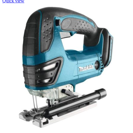
Quick view