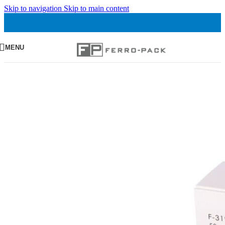
Skip to navigation
Skip to main content
MENU