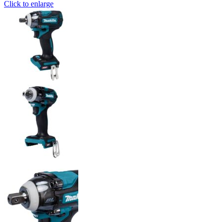
Click to enlarge