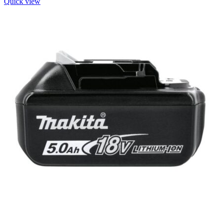
Quick view