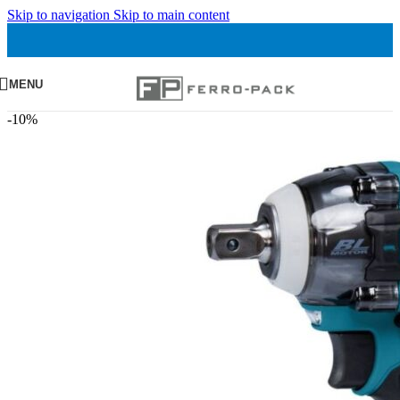
Skip to navigation
Skip to main content
MENU
-10%