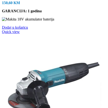
150,60
KM
GARANCIJA: 1 godina
Dodaj u košaricu
Quick view