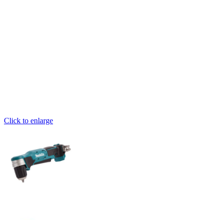
Click to enlarge