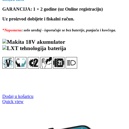
GARANCIJA: 1 + 2 godine (uz Online registraciju)
Uz proizvod dobijete i fiskalni račun.
*Napomena
: solo uređaj - isporučuje se bez baterije, punjača i kovčega.
Dodaj u košaricu
Quick view