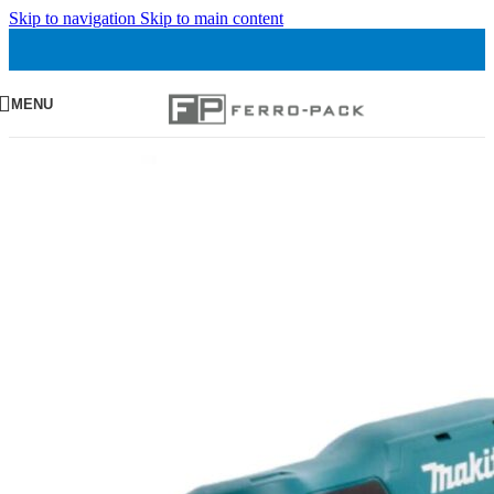
Skip to navigation
Skip to main content
MENU