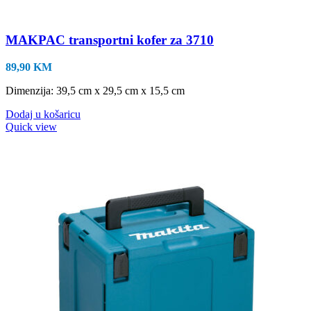
MAKPAC transportni kofer za 3710
89,90
KM
Dimenzija: 39,5 cm x 29,5 cm x 15,5 cm
Dodaj u košaricu
Quick view