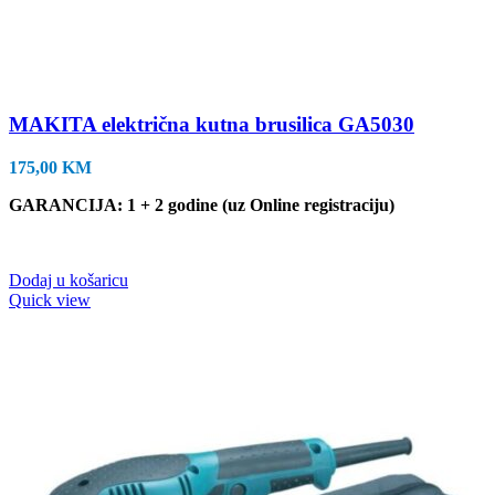
MAKITA električna kutna brusilica GA5030
175,00
KM
GARANCIJA: 1 + 2 godine (uz Online registraciju)
Dodaj u košaricu
Quick view