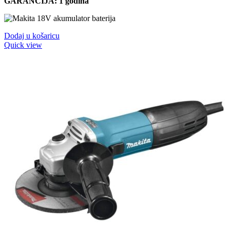
GARANCIJA: 1 godina
Dodaj u košaricu
Quick view