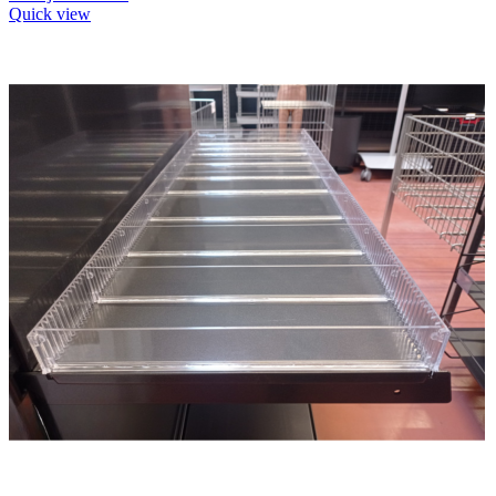
Quick view