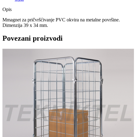
Opis
Mmagnet za pričvršćivanje PVC okvira na metalne površine.
Dimenzija 39 x 34 mm.
Povezani proizvodi