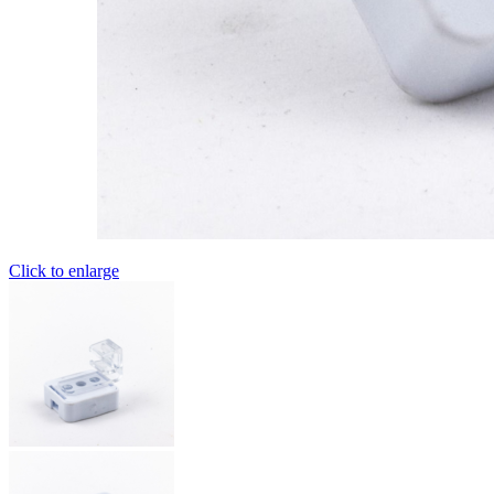
Click to enlarge