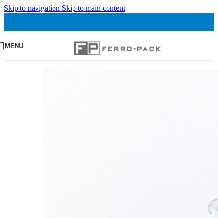
Skip to navigation
Skip to main content
MENU