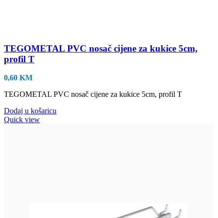
TEGOMETAL PVC nosač cijene za kukice 5cm,
profil T
0,60
KM
TEGOMETAL PVC nosač cijene za kukice 5cm, profil T
Dodaj u košaricu
Quick view