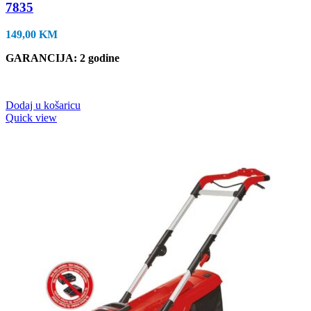
7835
149,00
KM
GARANCIJA
: 2 godine
Dodaj u košaricu
Quick view