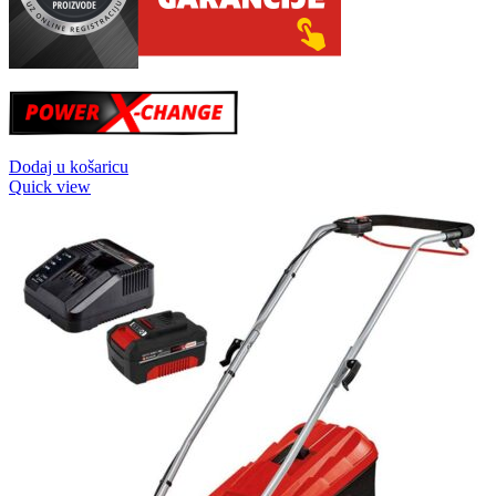
Dodaj u košaricu
Quick view