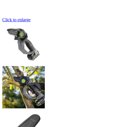
Click to enlarge