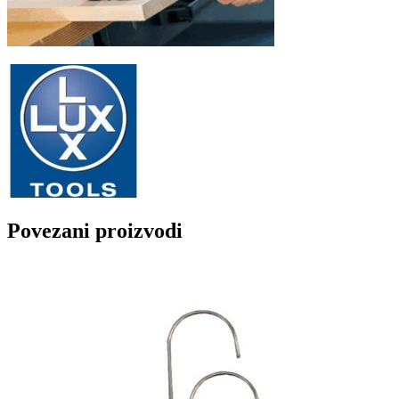
Povezani proizvodi