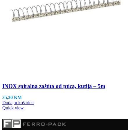
INOX spiralna zaštita od ptica, kutija – 5m
35,30
KM
Dodaj u košaricu
Quick view