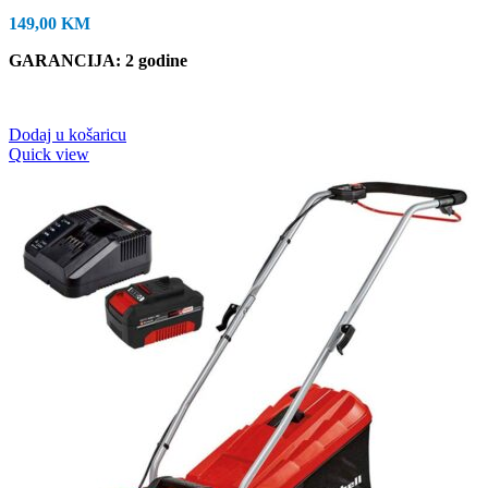
149,00
KM
GARANCIJA
: 2 godine
Dodaj u košaricu
Quick view