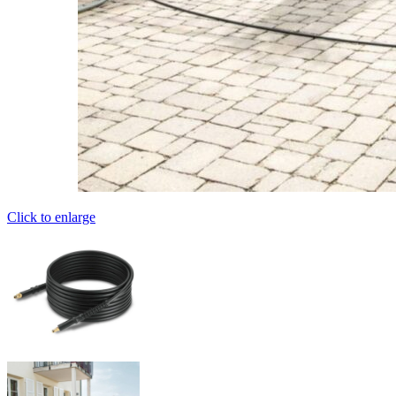
Click to enlarge