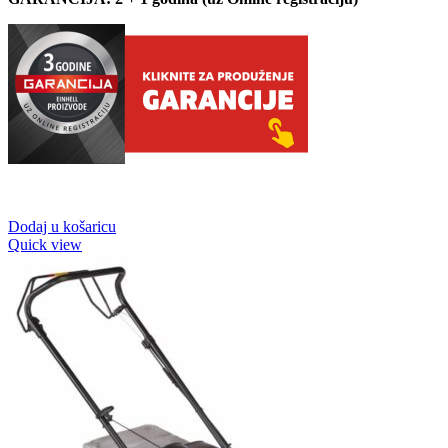
Dodaj u košaricu
Quick view