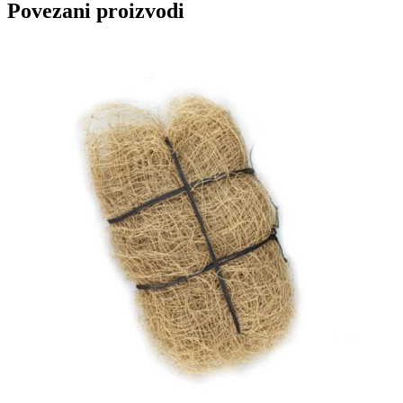
Povezani proizvodi