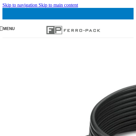
Skip to navigation
Skip to main content
MENU