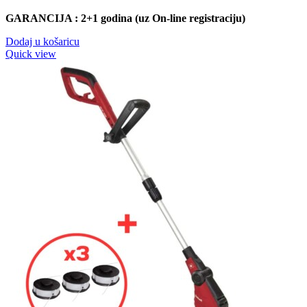
GARANCIJA : 2+1 godina (uz On-line registraciju)
Dodaj u košaricu
Quick view