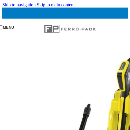
Skip to navigation
Skip to main content
MENU