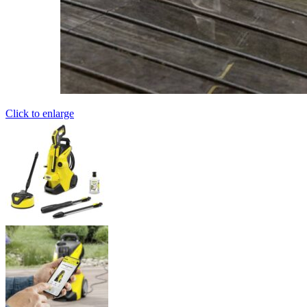
Click to enlarge