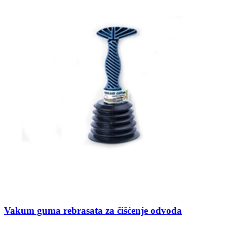
Vakum guma rebrasata za čišćenje odvoda