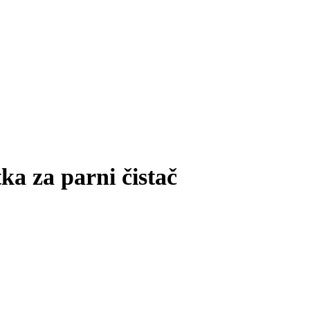
a za parni čistač