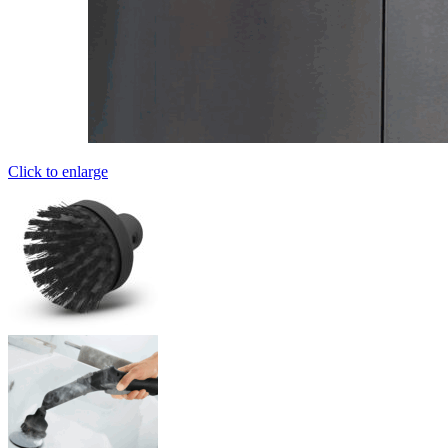
Click to enlarge