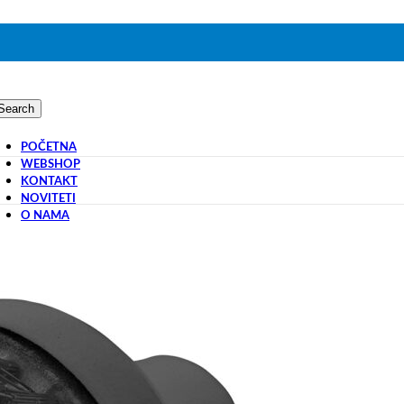
Search
POČETNA
WEBSHOP
KONTAKT
NOVITETI
O NAMA