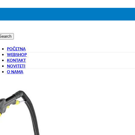
Search
POČETNA
WEBSHOP
KONTAKT
NOVITETI
O NAMA