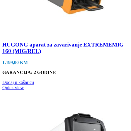
HUGONG aparat za zavarivanje EXTREMEMIG
160 (MIG/REL)
1.199,00
KM
GARANCIJA: 2 GODINE
Dodaj u košaricu
Quick view