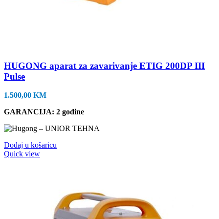
HUGONG aparat za zavarivanje ETIG 200DP III
Pulse
1.500,00
KM
GARANCIJA: 2 godine
Dodaj u košaricu
Quick view