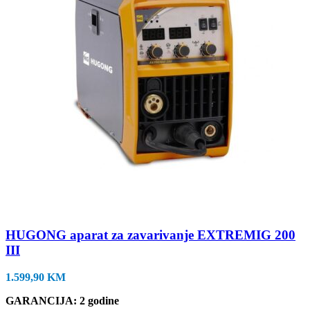
HUGONG aparat za zavarivanje EXTREMIG 200
III
1.599,90
KM
GARANCIJA: 2 godine