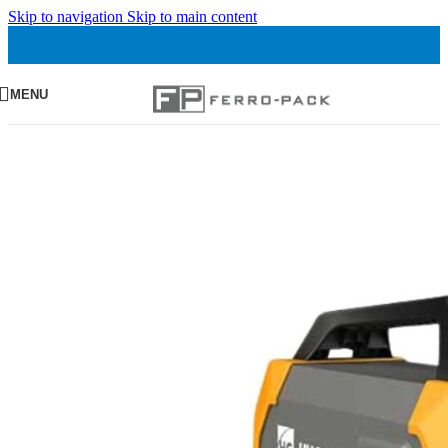
Skip to navigation
Skip to main content
MENU