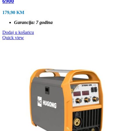
6900
179,90
KM
Garancija: 7 godina
Dodaj u košaricu
Quick view