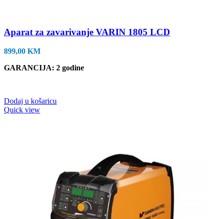
Aparat za zavarivanje VARIN 1805 LCD
899,00
KM
GARANCIJA: 2 godine
Dodaj u košaricu
Quick view