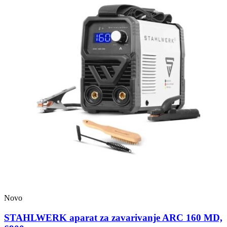
Novo
STAHLWERK aparat za zavarivanje ARC 160 MD,