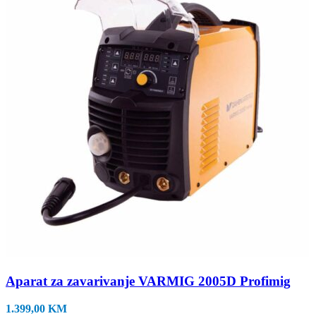
Aparat za zavarivanje VARMIG 2005D Profimig
1.399,00
KM