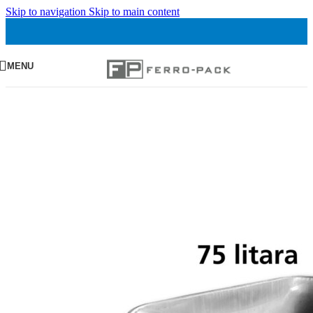
Skip to navigation
Skip to main content
MENU