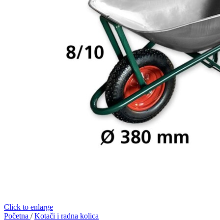
Click to enlarge
Početna
/
Kotači i radna kolica