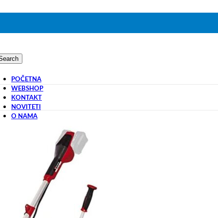
Search
POČETNA
WEBSHOP
KONTAKT
NOVITETI
O NAMA