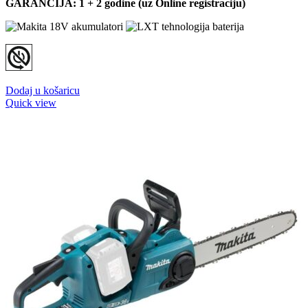
GARANCIJA: 1 + 2 godine (uz Online registraciju)
Dodaj u košaricu
Quick view