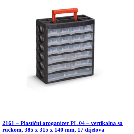
2161 – Plastični oroganizer PL 04 – vertikalna sa
ručkom, 385 x 315 x 140 mm, 17 dijelova