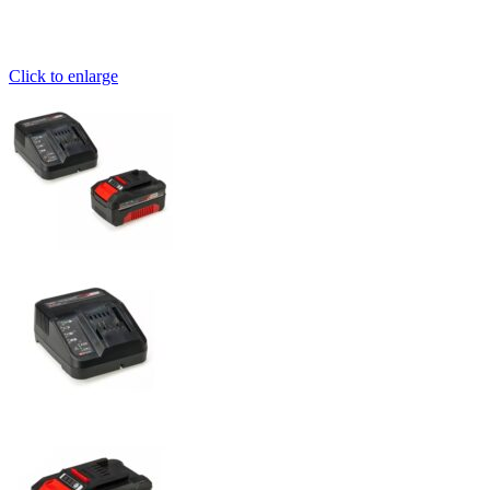
Click to enlarge