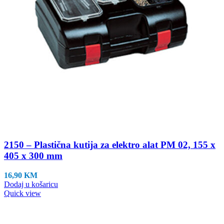
2150 – Plastična kutija za elektro alat PM 02, 155 x
405 x 300 mm
16,90
KM
Dodaj u košaricu
Quick view