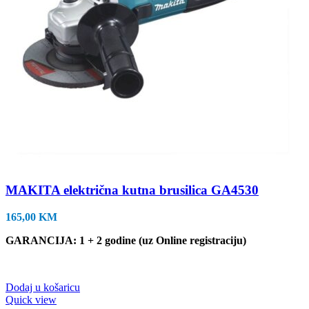
MAKITA električna kutna brusilica GA4530
165,00
KM
GARANCIJA: 1 + 2 godine (uz Online registraciju)
Dodaj u košaricu
Quick view