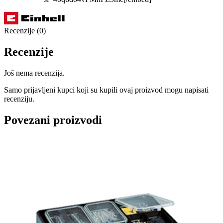
Recenzije (0)
Recenzije
Još nema recenzija.
Samo prijavljeni kupci koji su kupili ovaj proizvod mogu napisati
recenziju.
Povezani proizvodi