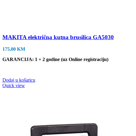
MAKITA električna kutna brusilica GA5030
175,00
KM
GARANCIJA: 1 + 2 godine (uz Online registraciju)
Dodaj u košaricu
Quick view