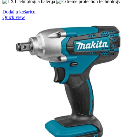
Dodaj u košaricu
Quick view