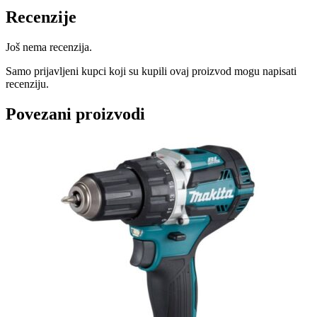
Recenzije
Još nema recenzija.
Samo prijavljeni kupci koji su kupili ovaj proizvod mogu napisati
recenziju.
Povezani proizvodi