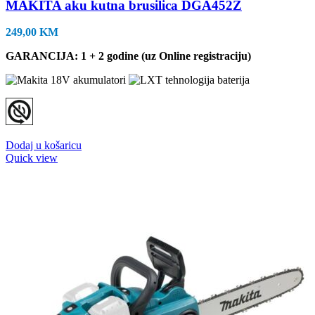
MAKITA aku kutna brusilica DGA452Z
249,00
KM
GARANCIJA: 1 + 2 godine (uz Online registraciju)
Dodaj u košaricu
Quick view