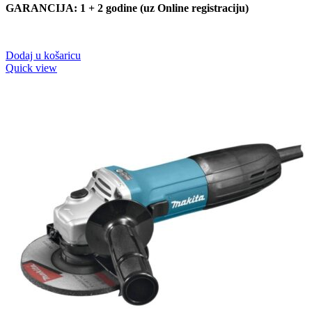
GARANCIJA: 1 + 2 godine (uz Online registraciju)
Dodaj u košaricu
Quick view