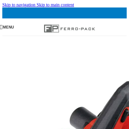
Skip to navigation
Skip to main content
MENU