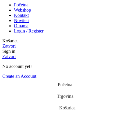
Početna
Webshop
Kontakt
Noviteti
O nama
Login / Register
Košarica
Zatvori
Sign in
Zatvori
No account yet?
Create an Account
Početna
Trgovina
Košarica