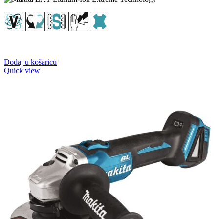
Dodaj u košaricu
Quick view