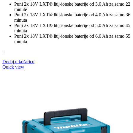
Puni 2x 18V LXT® litij-ionske baterije od 3,0 Ah za samo 22
minute
Puni 2x 18V LXT® litij-ionske baterije od 4.0 Ah za samo 36
minuta
Puni 2x 18V LXT® litij-ionske baterije od 5,0 Ah za samo 45
minuta
Puni 2x 18V LXT® litij-ionske baterije od 6,0 ​​Ah za samo 55
minuta
:
Dodaj u košaricu
Quick view