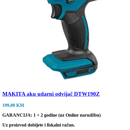
MAKITA aku udarni odvijač DTW190Z
199,00
KM
GARANCIJA: 1 + 2 godine (uz Online narudžbu)
Uz proizvod dobijete i fiskalni račun.