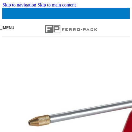
Skip to navigation
Skip to main content
MENU