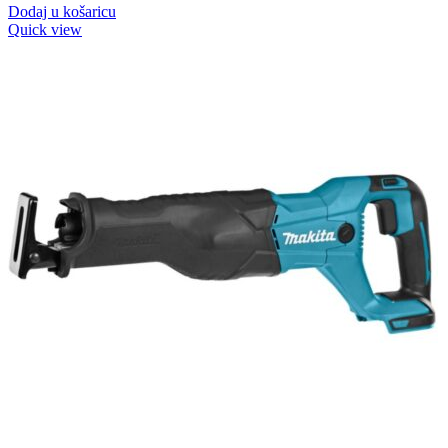
Dodaj u košaricu
Quick view