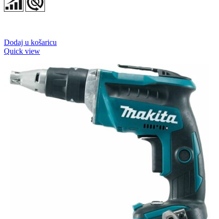
Dodaj u košaricu
Quick view