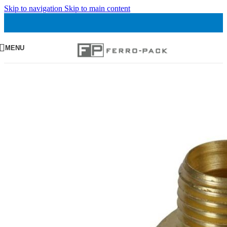
Skip to navigation
Skip to main content
MENU