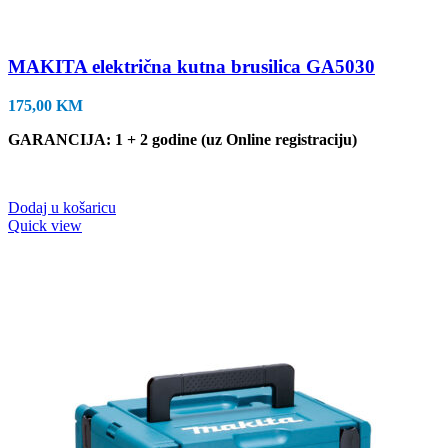
MAKITA električna kutna brusilica GA5030
175,00
KM
GARANCIJA: 1 + 2 godine (uz Online registraciju)
Dodaj u košaricu
Quick view