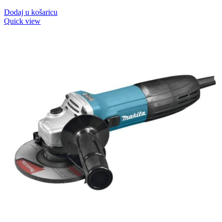
Dodaj u košaricu
Quick view