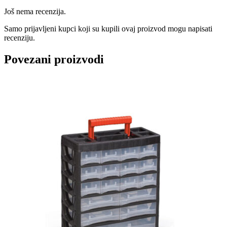
Još nema recenzija.
Samo prijavljeni kupci koji su kupili ovaj proizvod mogu napisati
recenziju.
Povezani proizvodi