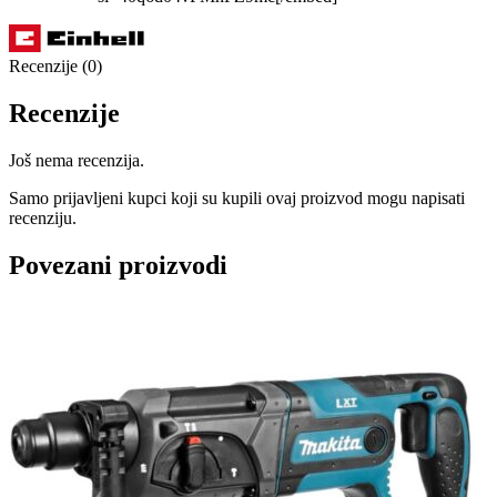
Recenzije (0)
Recenzije
Još nema recenzija.
Samo prijavljeni kupci koji su kupili ovaj proizvod mogu napisati
recenziju.
Povezani proizvodi