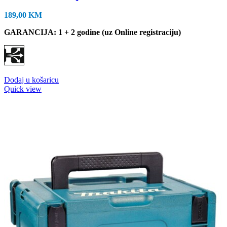
189,00
KM
GARANCIJA: 1 + 2 godine (uz Online registraciju)
Dodaj u košaricu
Quick view