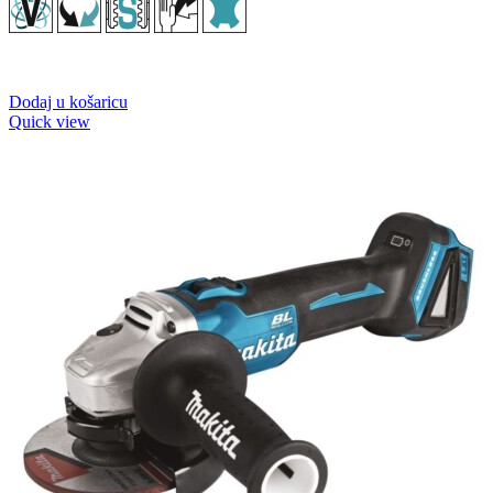
Dodaj u košaricu
Quick view