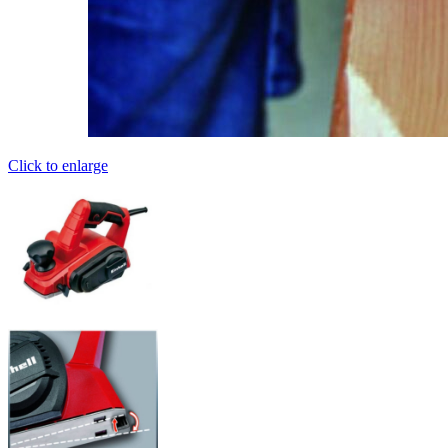
Click to enlarge