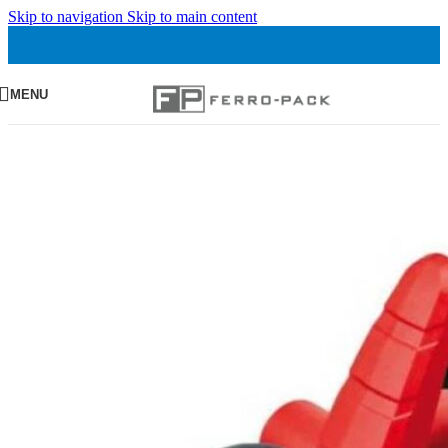
Skip to navigation
Skip to main content
MENU