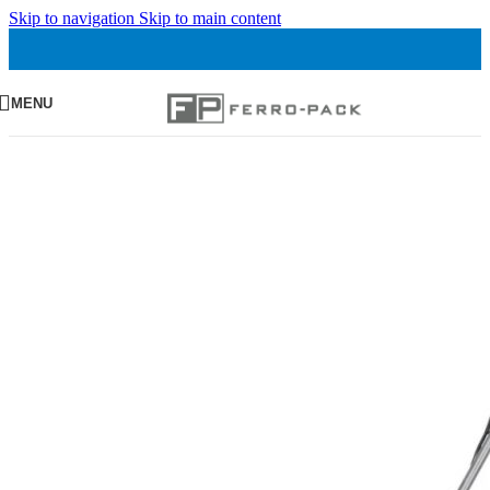
Skip to navigation
Skip to main content
MENU