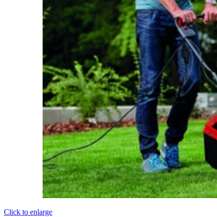
Click to enlarge