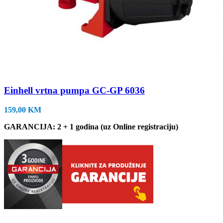
Einhell vrtna pumpa GC-GP 6036
159,00
KM
GARANCIJA: 2 + 1 godina (uz Online registraciju)