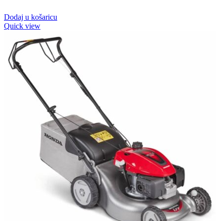
Dodaj u košaricu
Quick view