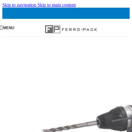
Skip to navigation
Skip to main content
MENU