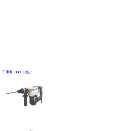
Click to enlarge