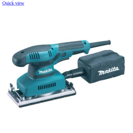
Quick view