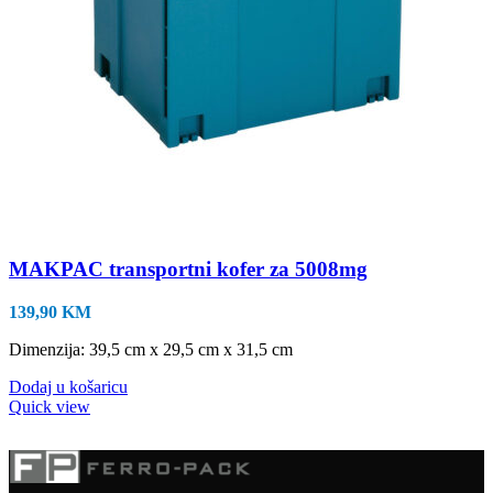
MAKPAC transportni kofer za 5008mg
139,90
KM
Dimenzija: 39,5 cm x 29,5 cm x 31,5 cm
Dodaj u košaricu
Quick view