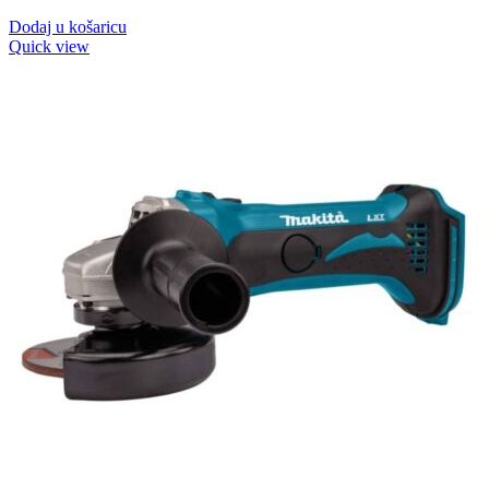
Dodaj u košaricu
Quick view