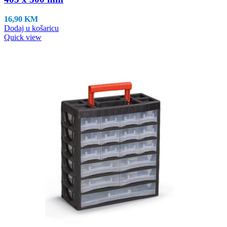
16,90
KM
Dodaj u košaricu
Quick view