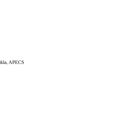
nikla, APECS