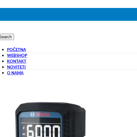
Search
POČETNA
WEBSHOP
KONTAKT
NOVITETI
O NAMA