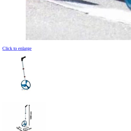
Click to enlarge