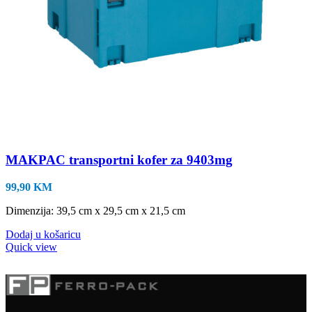
MAKPAC transportni kofer za 9403mg
99,90
KM
Dimenzija: 39,5 cm x 29,5 cm x 21,5 cm
Dodaj u košaricu
Quick view