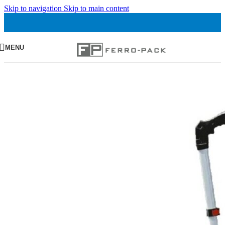
Skip to navigation
Skip to main content
MENU