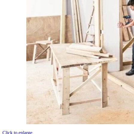
Click to enlarge