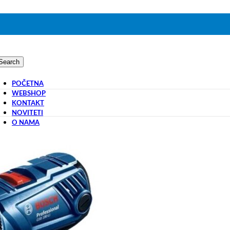
Search
POČETNA
WEBSHOP
KONTAKT
NOVITETI
O NAMA