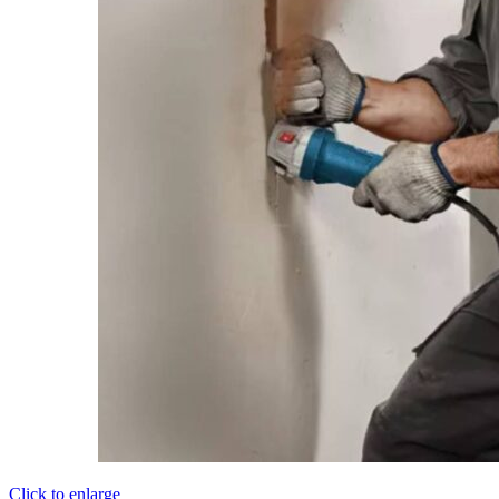
Click to enlarge