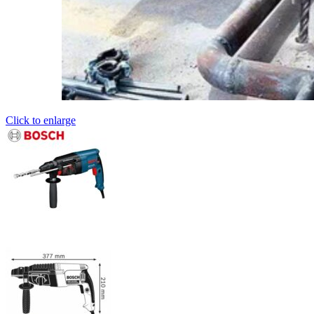
Click to enlarge