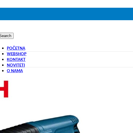
Search
POČETNA
WEBSHOP
KONTAKT
NOVITETI
O NAMA