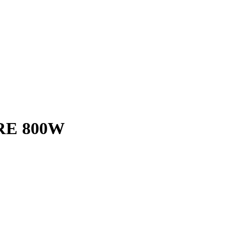
DRE 800W