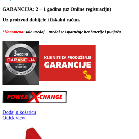
GARANCIJA: 2 + 1 godina (uz Online registraciju)
Uz proizvod dobijete i fiskalni račun.
*Napomena
: solo uređaj – uređaj se isporučuje bez baterije i punjača
Dodaj u košaricu
Quick view