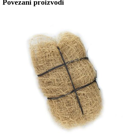
Povezani proizvodi