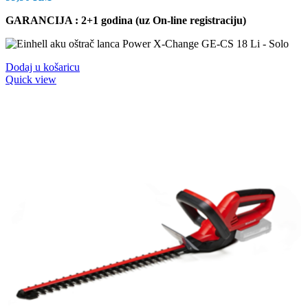
GARANCIJA : 2+1 godina (uz On-line registraciju)
Dodaj u košaricu
Quick view