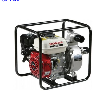
Quick view