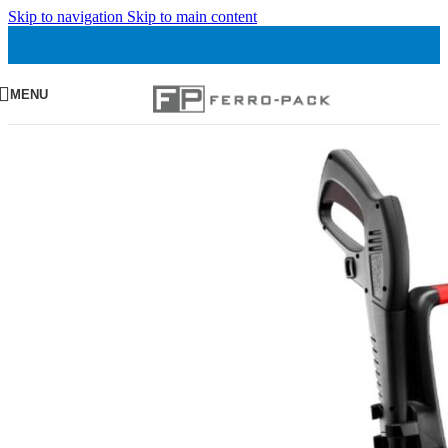
Skip to navigation
Skip to main content
MENU