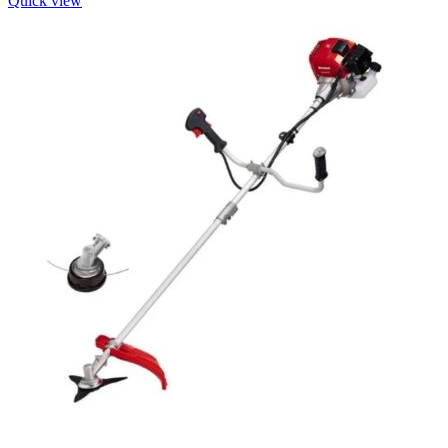
Quick view