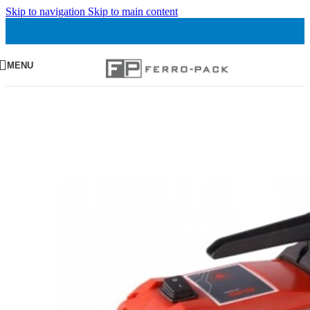
Skip to navigation
Skip to main content
MENU