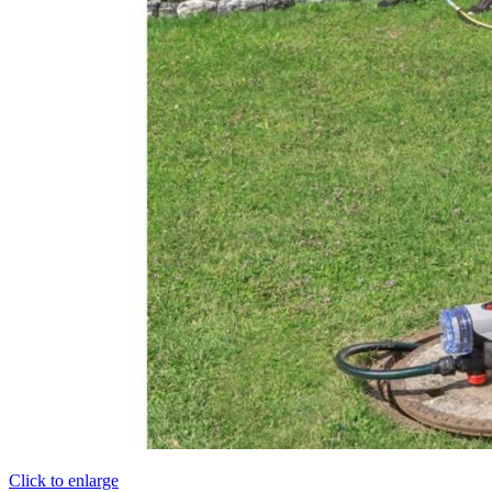
Click to enlarge