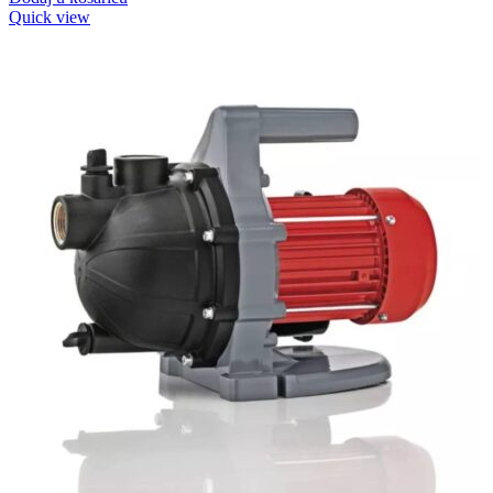
Quick view