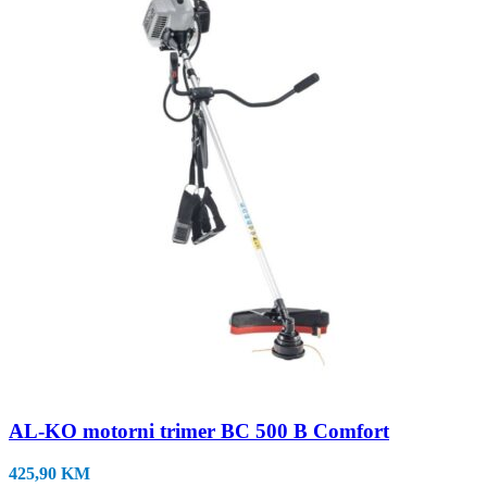
AL-KO motorni trimer BC 500 B Comfort
425,90
KM