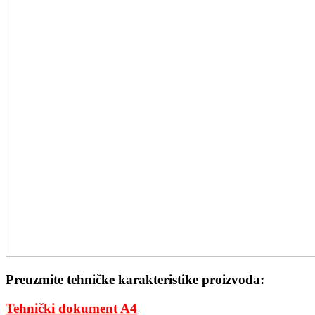
Preuzmite tehničke karakteristike proizvoda:
Tehnički dokument A4