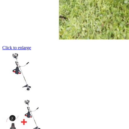
Click to enlarge