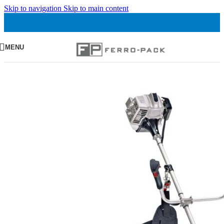
Skip to navigation
Skip to main content
MENU