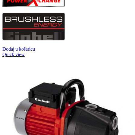
Dodaj u košaricu
Quick view