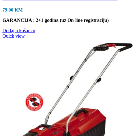
79,00
KM
GARANCIJA : 2+1 godina (uz On-line registraciju)
Dodaj u košaricu
Quick view