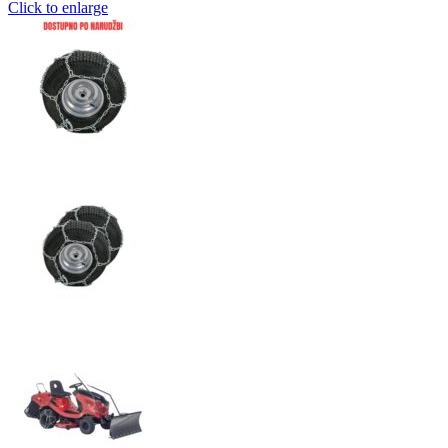
Click to enlarge