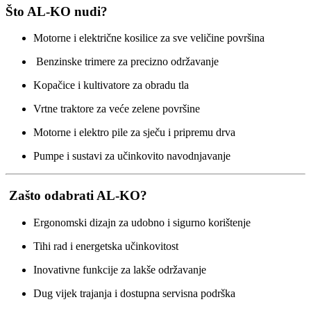
Što AL-KO nudi?
Motorne i električne kosilice za sve veličine površina
Benzinske trimere za precizno održavanje
Kopačice i kultivatore za obradu tla
Vrtne traktore za veće zelene površine
Motorne i elektro pile za sječu i pripremu drva
Pumpe i sustavi za učinkovito navodnjavanje
Zašto odabrati AL-KO?
Ergonomski dizajn za udobno i sigurno korištenje
Tihi rad i energetska učinkovitost
Inovativne funkcije za lakše održavanje
Dug vijek trajanja i dostupna servisna podrška