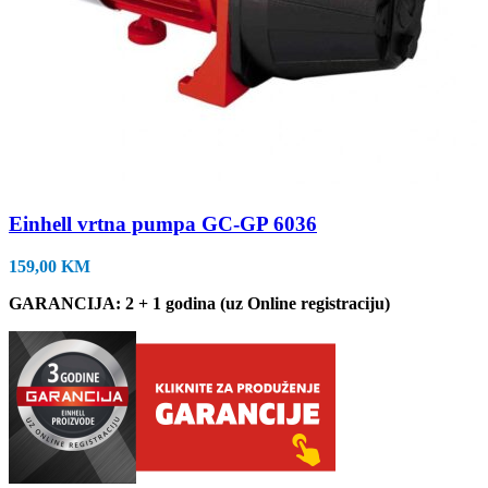
Einhell vrtna pumpa GC-GP 6036
159,00
KM
GARANCIJA: 2 + 1 godina (uz Online registraciju)