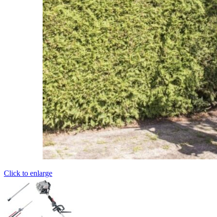
Click to enlarge