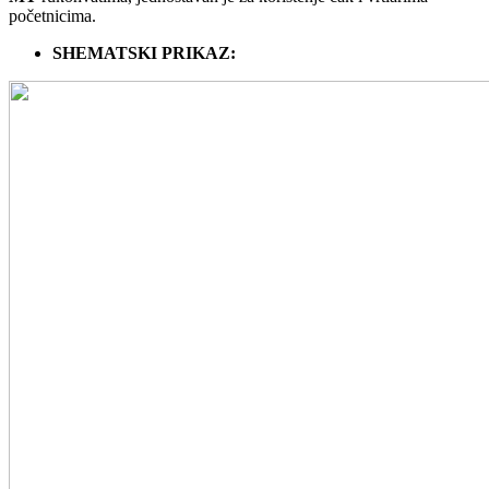
početnicima.
SHEMATSKI PRIKAZ: