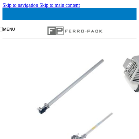
Skip to navigation
Skip to main content
MENU