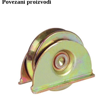
Povezani proizvodi