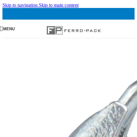
Skip to navigation
Skip to main content
MENU