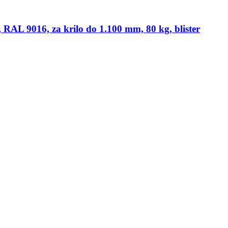
, RAL 9016, za krilo do 1.100 mm, 80 kg, blister