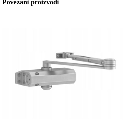
Povezani proizvodi