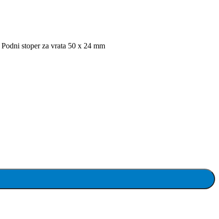
Podni stoper za vrata 50 x 24 mm